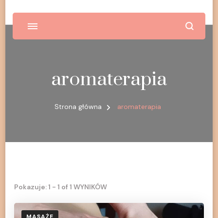
aromaterapia
Strona główna
aromaterapia
Pokazuje: 1 - 1 of 1 WYNIKÓW
MASAŻE